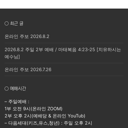
○ 최근 글
온라인 주보 2026.8.2
2026.8.2 주일 2부 예배 / 마태복음 4:23-25 [치유하시는
예수님]
온라인 주보 2026.7.26
○ 예배시간
– 주일예배 :
1부 오전 9시(온라인 ZOOM)
2부 오후 2시(예배당 & 온라인 YouTub)
– 다음세대(키즈,유스,청년) : 주일 오후 2시