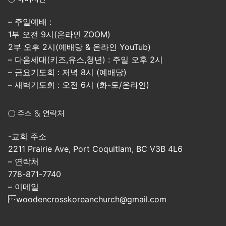
– 주일예배 :
1부 오전 9시(온라인 ZOOM)
2부 오후 2시(예배당 & 온라인 YouTub)
– 다음세대(키즈,유스,청년) : 주일 오후 2시
– 금요기도회 : 저녁 8시 (예배당)
– 새벽기도회 : 오전 6시 (화-토/온라인)
○ 주소 & 연락처
-교회 주소
2211 Prairie Ave, Port Coquitlam, BC V3B 4L6
– 연락처
778-871-7740
– 이메일
woodencrosskoreanchurch@gmail.com