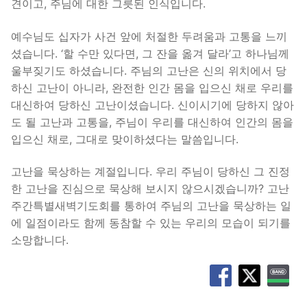
견이고, 주님에 대한 그릇된 인식입니다.
예수님도 십자가 사건 앞에 처절한 두려움과 고통을 느끼
셨습니다. ‘할 수만 있다면, 그 잔을 옮겨 달라’고 하나님께
울부짖기도 하셨습니다. 주님의 고난은 신의 위치에서 당
하신 고난이 아니라, 완전한 인간 몸을 입으신 채로 우리를
대신하여 당하신 고난이셨습니다. 신이시기에 당하지 않아
도 될 고난과 고통을, 주님이 우리를 대신하여 인간의 몸을
입으신 채로, 그대로 맞이하셨다는 말씀입니다.
고난을 묵상하는 계절입니다. 우리 주님이 당하신 그 진정
한 고난을 진심으로 묵상해 보시지 않으시겠습니까? 고난
주간특별새벽기도회를 통하여 주님의 고난을 묵상하는 일
에 일점이라도 함께 동참할 수 있는 우리의 모습이 되기를
소망합니다.