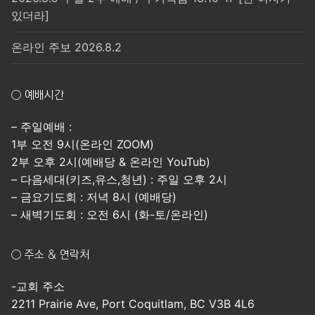
있더라]
온라인 주보 2026.8.2
○ 예배시간
– 주일예배 :
1부 오전 9시(온라인 ZOOM)
2부 오후 2시(예배당 & 온라인 YouTub)
– 다음세대(키즈,유스,청년) : 주일 오후 2시
– 금요기도회 : 저녁 8시 (예배당)
– 새벽기도회 : 오전 6시 (화-토/온라인)
○ 주소 & 연락처
-교회 주소
2211 Prairie Ave, Port Coquitlam, BC V3B 4L6