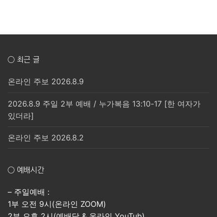
○ 최근 글
온라인 주보 2026.8.9
2026.8.9 주일 2부 예배 / 누가복음 13:10-17 [한 여자가
있더라]
온라인 주보 2026.8.2
○ 예배시간
– 주일예배 :
1부 오전 9시(온라인 ZOOM)
2부 오후 2시(예배당 & 온라인 YouTub)