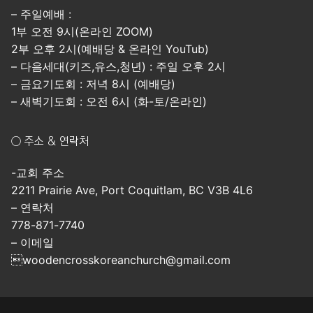
– 주일예배 :
1부 오전 9시(온라인 ZOOM)
2부 오후 2시(예배당 & 온라인 YouTub)
– 다음세대(키즈,유스,청년) : 주일 오후 2시
– 금요기도회 : 저녁 8시 (예배당)
– 새벽기도회 : 오전 6시 (화-토/온라인)
○ 주소 & 연락처
-교회 주소
2211 Prairie Ave, Port Coquitlam, BC V3B 4L6
– 연락처
778-871-7740
– 이메일
woodencrosskoreanchurch@gmail.com