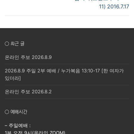
11) 2016.7.17
○ 최근 글
온라인 주보 2026.8.9
2026.8.9 주일 2부 예배 / 누가복음 13:10-17 [한 여자가
있더라]
온라인 주보 2026.8.2
○ 예배시간
– 주일예배 :
1부 오전 9시(온라인 ZOOM)