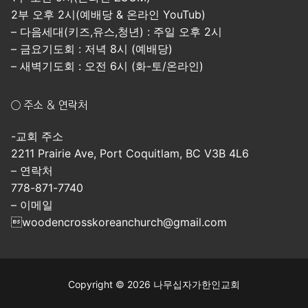
2부 오후 2시(예배당 & 온라인 YouTub)
– 다음세대(키즈,유스,청년) : 주일 오후 2시
– 금요기도회 : 저녁 8시 (예배당)
– 새벽기도회 : 오전 6시 (화-토/온라인)
○ 주소 & 연락처
-교회 주소
2211 Prairie Ave, Port Coquitlam, BC V3B 4L6
– 연락처
778-871-7740
– 이메일
woodencrosskoreanchurch@gmail.com
Copyright © 2026 나무십자가한인교회