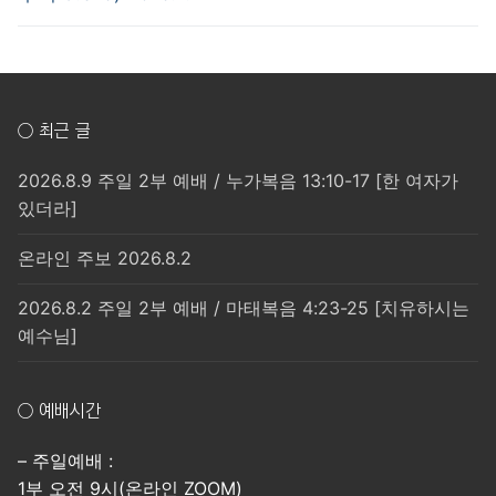
○ 최근 글
2026.8.9 주일 2부 예배 / 누가복음 13:10-17 [한 여자가
있더라]
온라인 주보 2026.8.2
2026.8.2 주일 2부 예배 / 마태복음 4:23-25 [치유하시는
예수님]
○ 예배시간
– 주일예배 :
1부 오전 9시(온라인 ZOOM)