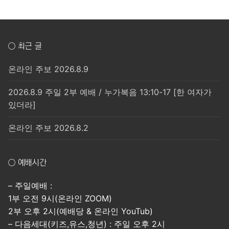
○ 최근 글
온라인 주보 2026.8.9
2026.8.9 주일 2부 예배 / 누가복음 13:10-17 [한 여자가
있더라]
온라인 주보 2026.8.2
○ 예배시간
– 주일예배 :
1부 오전 9시(온라인 ZOOM)
2부 오후 2시(예배당 & 온라인 YouTub)
– 다음세대(키즈,유스,청년) : 주일 오후 2시