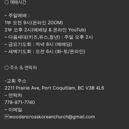
○ 예배시간
– 주일예배 :
1부 오전 9시(온라인 ZOOM)
2부 오후 2시(예배당 & 온라인 YouTub)
– 다음세대(키즈,유스,청년) : 주일 오후 2시
– 금요기도회 : 저녁 8시 (예배당)
– 새벽기도회 : 오전 6시 (화-토/온라인)
○ 주소 & 연락처
-교회 주소
2211 Prairie Ave, Port Coquitlam, BC V3B 4L6
– 연락처
778-871-7740
– 이메일
woodencrosskoreanchurch@gmail.com