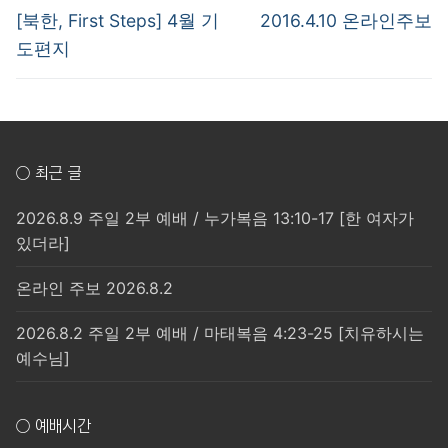
탐
Previous
Next
[북한, First Steps] 4월 기
2016.4.10 온라인주보
post:
post:
색
도편지
○ 최근 글
2026.8.9 주일 2부 예배 / 누가복음 13:10-17 [한 여자가
있더라]
온라인 주보 2026.8.2
2026.8.2 주일 2부 예배 / 마태복음 4:23-25 [치유하시는
예수님]
○ 예배시간