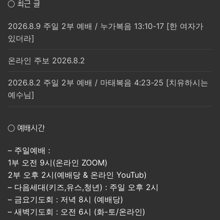
○ 최근 글
2026.8.9 주일 2부 예배 / 누가복음 13:10-17 [한 여자가
있더라]
온라인 주보 2026.8.2
2026.8.2 주일 2부 예배 / 마태복음 4:23-25 [치유하시는
예수님]
○ 예배시간
– 주일예배 :
1부 오전 9시(온라인 ZOOM)
2부 오후 2시(예배당 & 온라인 YouTub)
– 다음세대(키즈,유스,청년) : 주일 오후 2시
– 금요기도회 : 저녁 8시 (예배당)
– 새벽기도회 : 오전 6시 (화-토/온라인)