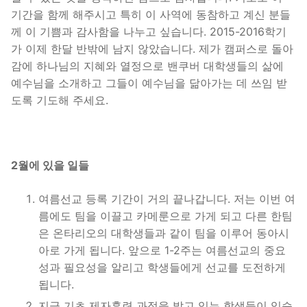
기간을 함께 해주시고 특히 이 사역에 동참하고 계신 분들
께 이 기쁨과 감사함을 나누고 싶습니다. 2015-2016학기
가 이제 한달 반밖에 남지 않았습니다. 제가 캠퍼스로 돌아
감에 하나님의 지혜와 열정으로 밴쿠버 대학생들의 삶에
예수님을 소개하고 그들이 예수님을 닮아가는 데 쓰임 받
도록 기도해 주세요.
2월에 있을 일들
여름선교 등록 기간이 거의 끝나갑니다. 저는 이번 여
름에도 팀을 이끌고 카메룬으로 가게 되고 다른 한팀
은 온타리오의 대학생들과 같이 팀을 이루어 동아시
아로 가게 됩니다. 앞으로 1-2주는 여름선교의 중요
성과 필요성을 알리고 학생들에게 선교를 도전하게
됩니다.
지금 기초 제자훈련 과정을 밟고 있는 학생들이 있습