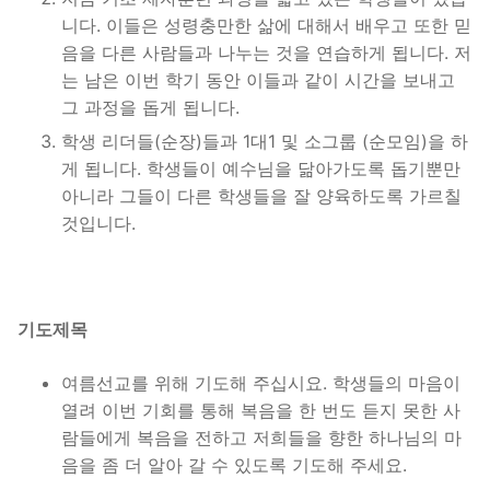
니다. 이들은 성령충만한 삶에 대해서 배우고 또한 믿
음을 다른 사람들과 나누는 것을 연습하게 됩니다. 저
는 남은 이번 학기 동안 이들과 같이 시간을 보내고
그 과정을 돕게 됩니다.
학생 리더들(순장)들과 1대1 및 소그룹 (순모임)을 하
게 됩니다. 학생들이 예수님을 닮아가도록 돕기뿐만
아니라 그들이 다른 학생들을 잘 양육하도록 가르칠
것입니다.
기도제목
여름선교를 위해 기도해 주십시요. 학생들의 마음이
열려 이번 기회를 통해 복음을 한 번도 듣지 못한 사
람들에게 복음을 전하고 저희들을 향한 하나님의 마
음을 좀 더 알아 갈 수 있도록 기도해 주세요.