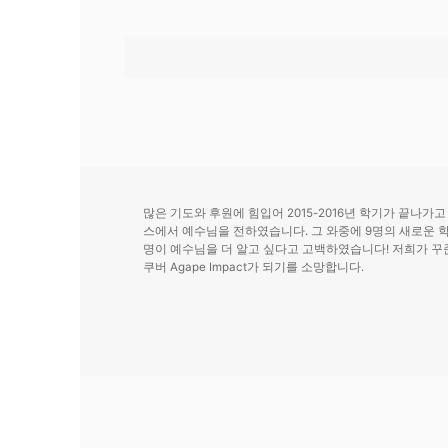
많은 기도와 후원에 힘입어 2015-2016년 학기가 끝나가
스에서 예수님을 전하였습니다. 그 와중에 9명의 새로운 학
명이 예수님을 더 알고 싶다고 고백하였습니다! 저희가 꾸
쿠버 Agape Impact가 되기를 소망합니다.