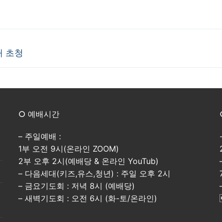
배 초청
○ 예배시간
– 주일예배 :
1부 오전 9시(온라인 ZOOM)
2부 오후 2시(예배당 & 온라인 YouTub)
– 다음세대(키즈,유스,청년) : 주일 오후 2시
– 금요기도회 : 저녁 8시 (예배당)
– 새벽기도회 : 오전 6시 (화-토/온라인)