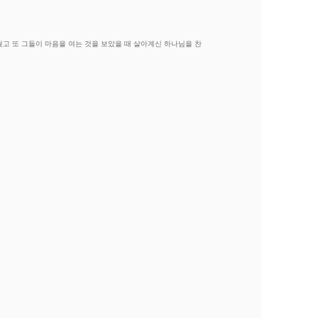
고 또 그들이 마음을 여는 것을 보았을 때 살아계신 하나님을 찬