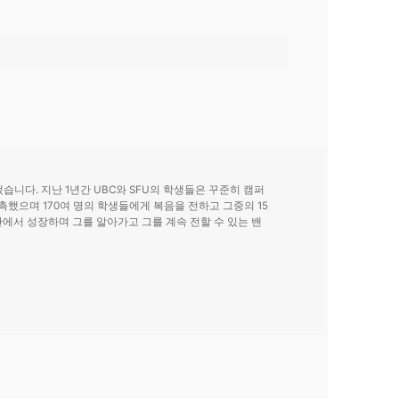
습니다. 지난 1년간 UBC와 SFU의 학생들은 꾸준히 캠퍼
했으며 170여 명의 학생들에게 복음을 전하고 그중의 15
에서 성장하며 그를 알아가고 그를 계속 전할 수 있는 밴