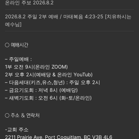
온라인 주보 2026.8.2
2026.8.2 주일 2부 예배 / 마태복음 4:23-25 [치유하시는
예수님]
○ 예배시간
– 주일예배 :
1부 오전 9시(온라인 ZOOM)
2부 오후 2시(예배당 & 온라인 YouTub)
– 다음세대(키즈,유스,청년) : 주일 오후 2시
– 금요기도회 : 저녁 8시 (예배당)
– 새벽기도회 : 오전 6시 (화-토/온라인)
○ 주소 & 연락처
-교회 주소
2211 Prairie Ave, Port Coquitlam, BC V3B 4L6