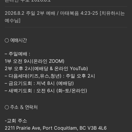
2026.8.2 주일 2부 예배 / 마태복음 4:23-25 [치유하시는
예수님]
○ 예배시간
– 주일예배 :
1부 오전 9시(온라인 ZOOM)
2부 오후 2시(예배당 & 온라인 YouTub)
– 다음세대(키즈,유스,청년) : 주일 오후 2시
– 금요기도회 : 저녁 8시 (예배당)
– 새벽기도회 : 오전 6시 (화-토/온라인)
○ 주소 & 연락처
-교회 주소
2211 Prairie Ave, Port Coquitlam, BC V3B 4L6