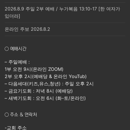
2026.8.9 주일 2부 예배 / 누가복음 13:10-17 [한 여자가
있더라]
온라인 주보 2026.8.2
○ 예배시간
– 주일예배 :
1부 오전 9시(온라인 ZOOM)
2부 오후 2시(예배당 & 온라인 YouTub)
– 다음세대(키즈,유스,청년) : 주일 오후 2시
– 금요기도회 : 저녁 8시 (예배당)
– 새벽기도회 : 오전 6시 (화-토/온라인)
○ 주소 & 연락처
-교회 주소