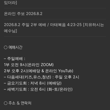
있더라]
온라인 주보 2026.8.2
2026.8.2 주일 2부 예배 / 마태복음 4:23-25 [치유하시는
예수님]
○ 예배시간
– 주일예배 :
1부 오전 9시(온라인 ZOOM)
2부 오후 2시(예배당 & 온라인 YouTub)
– 다음세대(키즈,유스,청년) : 주일 오후 2시
– 금요기도회 : 저녁 8시 (예배당)
– 새벽기도회 : 오전 6시 (화-토/온라인)
○ 주소 & 연락처