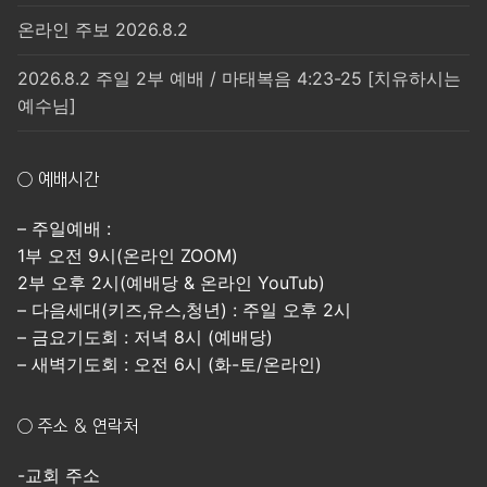
온라인 주보 2026.8.2
2026.8.2 주일 2부 예배 / 마태복음 4:23-25 [치유하시는
예수님]
○ 예배시간
– 주일예배 :
1부 오전 9시(온라인 ZOOM)
2부 오후 2시(예배당 & 온라인 YouTub)
– 다음세대(키즈,유스,청년) : 주일 오후 2시
– 금요기도회 : 저녁 8시 (예배당)
– 새벽기도회 : 오전 6시 (화-토/온라인)
○ 주소 & 연락처
-교회 주소