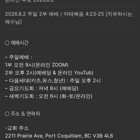
2026.8.2 주일 2부 예배 / 마태복음 4:23-25 [치유하시는
예수님]
○ 예배시간
– 주일예배 :
1부 오전 9시(온라인 ZOOM)
2부 오후 2시(예배당 & 온라인 YouTub)
– 다음세대(키즈,유스,청년) : 주일 오후 2시
– 금요기도회 : 저녁 8시 (예배당)
– 새벽기도회 : 오전 6시 (화-토/온라인)
○ 주소 & 연락처
-교회 주소
2211 Prairie Ave, Port Coquitlam, BC V3B 4L6