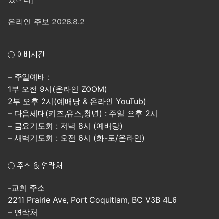
온라인 주보 2026.8.2
○ 예배시간
– 주일예배 :
1부 오전 9시(온라인 ZOOM)
2부 오후 2시(예배당 & 온라인 YouTub)
– 다음세대(키즈,유스,청년) : 주일 오후 2시
– 금요기도회 : 저녁 8시 (예배당)
– 새벽기도회 : 오전 6시 (화-토/온라인)
○ 주소 & 연락처
-교회 주소
2211 Prairie Ave, Port Coquitlam, BC V3B 4L6
– 연락처