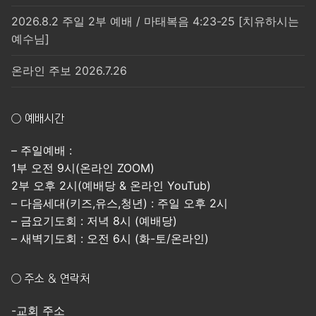
2026.8.2 주일 2부 예배 / 마태복음 4:23-25 [치유하시는
예수님]
온라인 주보 2026.7.26
○ 예배시간
– 주일예배 :
1부 오전 9시(온라인 ZOOM)
2부 오후 2시(예배당 & 온라인 YouTub)
– 다음세대(키즈,유스,청년) : 주일 오후 2시
– 금요기도회 : 저녁 8시 (예배당)
– 새벽기도회 : 오전 6시 (화-토/온라인)
○ 주소 & 연락처
-교회 주소