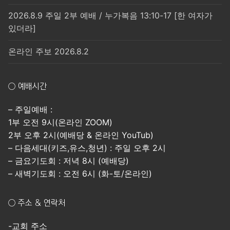
2026.8.9 주일 2부 예배 / 누가복음 13:10-17 [한 여자가
있더라]
온라인 주보 2026.8.2
○ 예배시간
– 주일예배 :
1부 오전 9시(온라인 ZOOM)
2부 오후 2시(예배당 & 온라인 YouTub)
– 다음세대(키즈,유스,청년) : 주일 오후 2시
– 금요기도회 : 저녁 8시 (예배당)
– 새벽기도회 : 오전 6시 (화-토/온라인)
○ 주소 & 연락처
-교회 주소