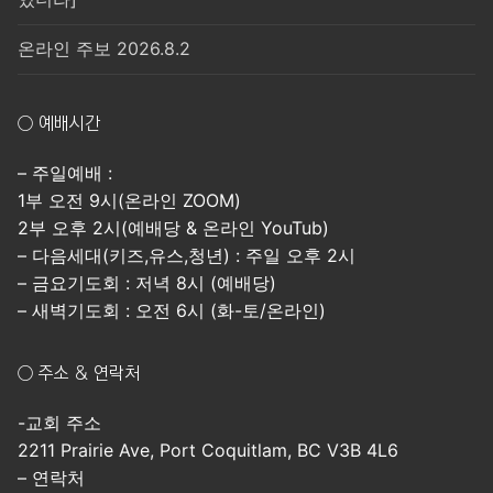
온라인 주보 2026.8.2
○ 예배시간
– 주일예배 :
1부 오전 9시(온라인 ZOOM)
2부 오후 2시(예배당 & 온라인 YouTub)
– 다음세대(키즈,유스,청년) : 주일 오후 2시
– 금요기도회 : 저녁 8시 (예배당)
– 새벽기도회 : 오전 6시 (화-토/온라인)
○ 주소 & 연락처
-교회 주소
2211 Prairie Ave, Port Coquitlam, BC V3B 4L6
– 연락처