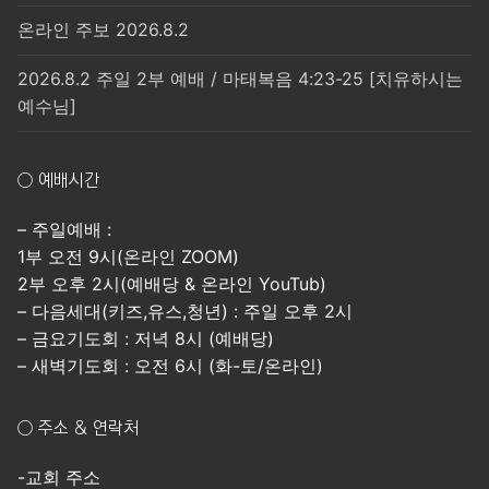
온라인 주보 2026.8.2
2026.8.2 주일 2부 예배 / 마태복음 4:23-25 [치유하시는
예수님]
○ 예배시간
– 주일예배 :
1부 오전 9시(온라인 ZOOM)
2부 오후 2시(예배당 & 온라인 YouTub)
– 다음세대(키즈,유스,청년) : 주일 오후 2시
– 금요기도회 : 저녁 8시 (예배당)
– 새벽기도회 : 오전 6시 (화-토/온라인)
○ 주소 & 연락처
-교회 주소