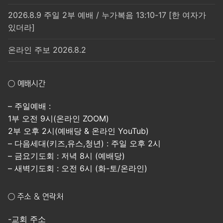
2026.8.9 주일 2부 예배 / 누가복음 13:10-17 [한 여자가
있더라]
온라인 주보 2026.8.2
○ 예배시간
– 주일예배 :
1부 오전 9시(온라인 ZOOM)
2부 오후 2시(예배당 & 온라인 YouTub)
– 다음세대(키즈,유스,청년) : 주일 오후 2시
– 금요기도회 : 저녁 8시 (예배당)
– 새벽기도회 : 오전 6시 (화-토/온라인)
○ 주소 & 연락처
-교회 주소