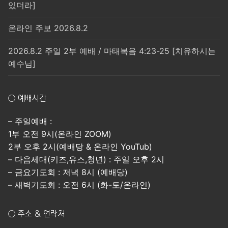
있더라]
온라인 주보 2026.8.2
2026.8.2 주일 2부 예배 / 마태복음 4:23-25 [치유하시는
예수님]
○ 예배시간
– 주일예배 :
1부 오전 9시(온라인 ZOOM)
2부 오후 2시(예배당 & 온라인 YouTub)
– 다음세대(키즈,유스,청년) : 주일 오후 2시
– 금요기도회 : 저녁 8시 (예배당)
– 새벽기도회 : 오전 6시 (화-토/온라인)
○ 주소 & 연락처