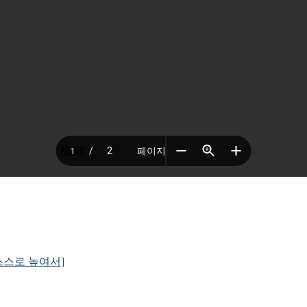
가 스스로 높여서]