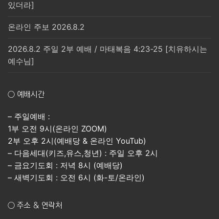
있더라]
온라인 주보 2026.8.2
2026.8.2 주일 2부 예배 / 마태복음 4:23-25 [치유하시는
예수님]
○ 예배시간
– 주일예배 :
1부 오전 9시(온라인 ZOOM)
2부 오후 2시(예배당 & 온라인 YouTub)
– 다음세대(키즈,유스,청년) : 주일 오후 2시
– 금요기도회 : 저녁 8시 (예배당)
– 새벽기도회 : 오전 6시 (화-토/온라인)
○ 주소 & 연락처