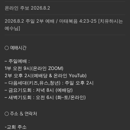
온라인 주보 2026.8.2
2026.8.2 주일 2부 예배 / 마태복음 4:23-25 [치유하시는
예수님]
○ 예배시간
– 주일예배 :
1부 오전 9시(온라인 ZOOM)
2부 오후 2시(예배당 & 온라인 YouTub)
– 다음세대(키즈,유스,청년) : 주일 오후 2시
– 금요기도회 : 저녁 8시 (예배당)
– 새벽기도회 : 오전 6시 (화-토/온라인)
○ 주소 & 연락처
-교회 주소