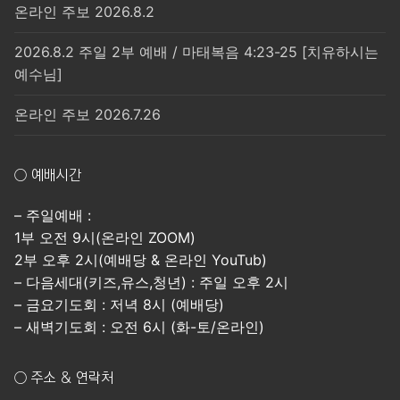
온라인 주보 2026.8.2
2026.8.2 주일 2부 예배 / 마태복음 4:23-25 [치유하시는
예수님]
온라인 주보 2026.7.26
○ 예배시간
– 주일예배 :
1부 오전 9시(온라인 ZOOM)
2부 오후 2시(예배당 & 온라인 YouTub)
– 다음세대(키즈,유스,청년) : 주일 오후 2시
– 금요기도회 : 저녁 8시 (예배당)
– 새벽기도회 : 오전 6시 (화-토/온라인)
○ 주소 & 연락처