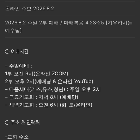
온라인 주보 2026.8.2
2026.8.2 주일 2부 예배 / 마태복음 4:23-25 [치유하시는
예수님]
○ 예배시간
– 주일예배 :
1부 오전 9시(온라인 ZOOM)
2부 오후 2시(예배당 & 온라인 YouTub)
– 다음세대(키즈,유스,청년) : 주일 오후 2시
– 금요기도회 : 저녁 8시 (예배당)
– 새벽기도회 : 오전 6시 (화-토/온라인)
○ 주소 & 연락처
-교회 주소