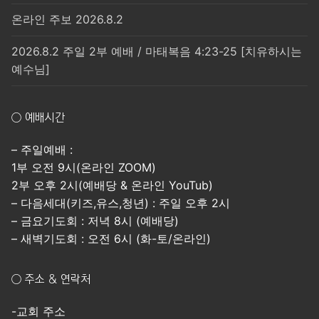
온라인 주보 2026.8.2
2026.8.2 주일 2부 예배 / 마태복음 4:23-25 [치유하시는
예수님]
○ 예배시간
– 주일예배 :
1부 오전 9시(온라인 ZOOM)
2부 오후 2시(예배당 & 온라인 YouTub)
– 다음세대(키즈,유스,청년) : 주일 오후 2시
– 금요기도회 : 저녁 8시 (예배당)
– 새벽기도회 : 오전 6시 (화-토/온라인)
○ 주소 & 연락처
-교회 주소