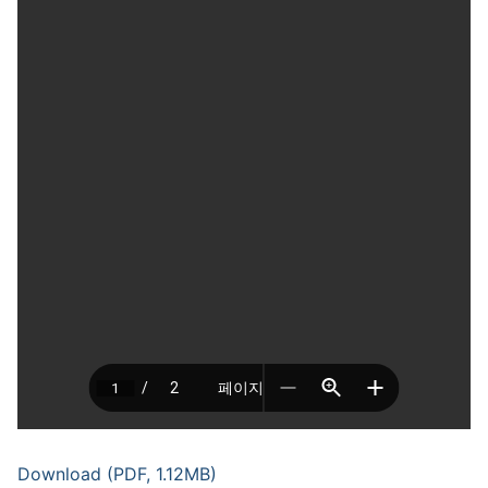
Download (PDF, 1.12MB)