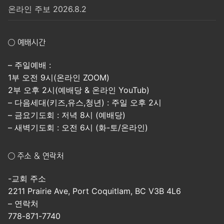
온라인 주보 2026.8.2
○ 예배시간
– 주일예배 :
1부 오전 9시(온라인 ZOOM)
2부 오후 2시(예배당 & 온라인 YouTub)
– 다음세대(키즈,유스,청년) : 주일 오후 2시
– 금요기도회 : 저녁 8시 (예배당)
– 새벽기도회 : 오전 6시 (화-토/온라인)
○ 주소 & 연락처
-교회 주소
2211 Prairie Ave, Port Coquitlam, BC V3B 4L6
– 연락처
778-871-7740