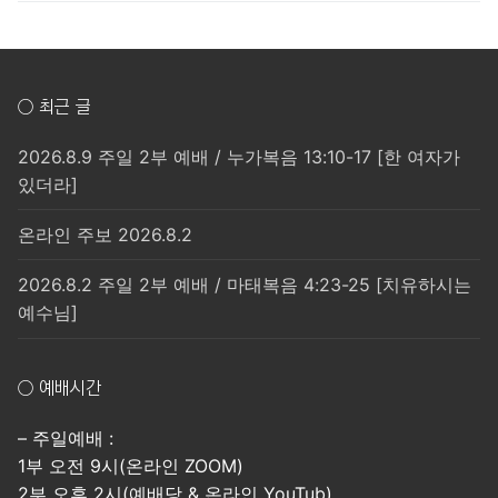
○ 최근 글
2026.8.9 주일 2부 예배 / 누가복음 13:10-17 [한 여자가
있더라]
온라인 주보 2026.8.2
2026.8.2 주일 2부 예배 / 마태복음 4:23-25 [치유하시는
예수님]
○ 예배시간
– 주일예배 :
1부 오전 9시(온라인 ZOOM)
2부 오후 2시(예배당 & 온라인 YouTub)