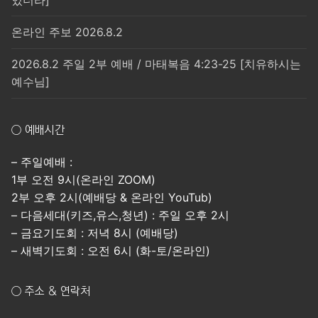
온라인 주보 2026.8.2
2026.8.2 주일 2부 예배 / 마태복음 4:23-25 [치유하시는
예수님]
○ 예배시간
– 주일예배 :
1부 오전 9시(온라인 ZOOM)
2부 오후 2시(예배당 & 온라인 YouTub)
– 다음세대(키즈,유스,청년) : 주일 오후 2시
– 금요기도회 : 저녁 8시 (예배당)
– 새벽기도회 : 오전 6시 (화-토/온라인)
○ 주소 & 연락처