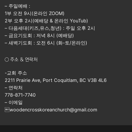
– 주일예배 :
1부 오전 9시(온라인 ZOOM)
2부 오후 2시(예배당 & 온라인 YouTub)
– 다음세대(키즈,유스,청년) : 주일 오후 2시
– 금요기도회 : 저녁 8시 (예배당)
– 새벽기도회 : 오전 6시 (화-토/온라인)
○ 주소 & 연락처
-교회 주소
2211 Prairie Ave, Port Coquitlam, BC V3B 4L6
– 연락처
778-871-7740
– 이메일
woodencrosskoreanchurch@gmail.com