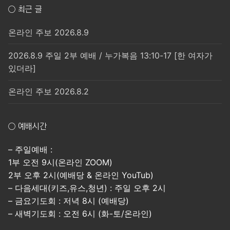
○ 최근 글
온라인 주보 2026.8.9
2026.8.9 주일 2부 예배 / 누가복음 13:10-17 [한 여자가
있더라]
온라인 주보 2026.8.2
○ 예배시간
– 주일예배 :
1부 오전 9시(온라인 ZOOM)
2부 오후 2시(예배당 & 온라인 YouTub)
– 다음세대(키즈,유스,청년) : 주일 오후 2시
– 금요기도회 : 저녁 8시 (예배당)
– 새벽기도회 : 오전 6시 (화-토/온라인)