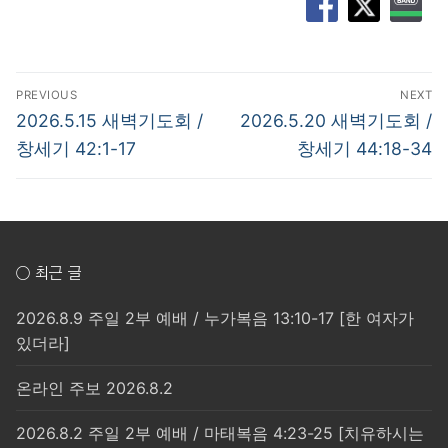
글
PREVIOUS
NEXT
탐
Previous
Next
2026.5.15 새벽기도회 /
2026.5.20 새벽기도회 /
post:
post:
색
창세기 42:1-17
창세기 44:18-34
○ 최근 글
2026.8.9 주일 2부 예배 / 누가복음 13:10-17 [한 여자가
있더라]
온라인 주보 2026.8.2
2026.8.2 주일 2부 예배 / 마태복음 4:23-25 [치유하시는