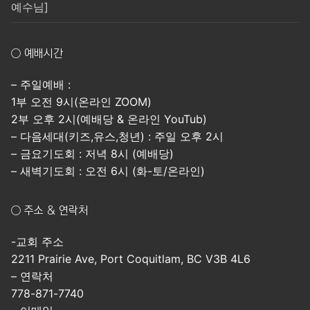
예수님]
○ 예배시간
– 주일예배 :
1부 오전 9시(온라인 ZOOM)
2부 오후 2시(예배당 & 온라인 YouTub)
– 다음세대(키즈,유스,청년) : 주일 오후 2시
– 금요기도회 : 저녁 8시 (예배당)
– 새벽기도회 : 오전 6시 (화-토/온라인)
○ 주소 & 연락처
-교회 주소
2211 Prairie Ave, Port Coquitlam, BC V3B 4L6
– 연락처
778-871-7740