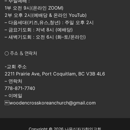
– 주일예배 :
1부 오전 9시(온라인 ZOOM)
2부 오후 2시(예배당 & 온라인 YouTub)
– 다음세대(키즈,유스,청년) : 주일 오후 2시
– 금요기도회 : 저녁 8시 (예배당)
– 새벽기도회 : 오전 6시 (화-토/온라인)
○ 주소 & 연락처
-교회 주소
2211 Prairie Ave, Port Coquitlam, BC V3B 4L6
– 연락처
778-871-7740
– 이메일
woodencrosskoreanchurch@gmail.com
Copyright © 2026 나무십자가한인교회