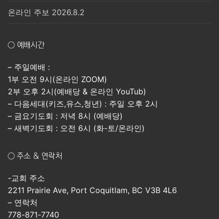
온라인 주보 2026.8.2
○ 예배시간
– 주일예배 :
1부 오전 9시(온라인 ZOOM)
2부 오후 2시(예배당 & 온라인 YouTub)
– 다음세대(키즈,유스,청년) : 주일 오후 2시
– 금요기도회 : 저녁 8시 (예배당)
– 새벽기도회 : 오전 6시 (화-토/온라인)
○ 주소 & 연락처
-교회 주소
2211 Prairie Ave, Port Coquitlam, BC V3B 4L6
– 연락처
778-871-7740