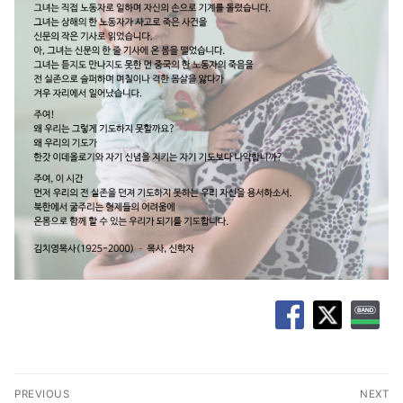
글
PREVIOUS
NEXT