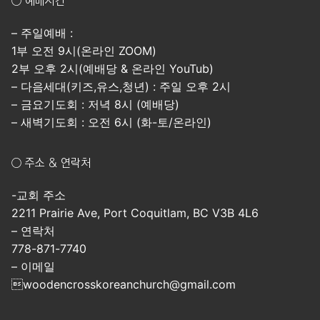
○ 예배시간
– 주일예배 :
1부 오전 9시(온라인 ZOOM)
2부 오후 2시(예배당 & 온라인 YouTub)
– 다음세대(키즈,유스,청년) : 주일 오후 2시
– 금요기도회 : 저녁 8시 (예배당)
– 새벽기도회 : 오전 6시 (화-토/온라인)
○ 주소 & 연락처
-교회 주소
2211 Prairie Ave, Port Coquitlam, BC V3B 4L6
– 연락처
778-871-7740
– 이메일
woodencrosskoreanchurch@gmail.com