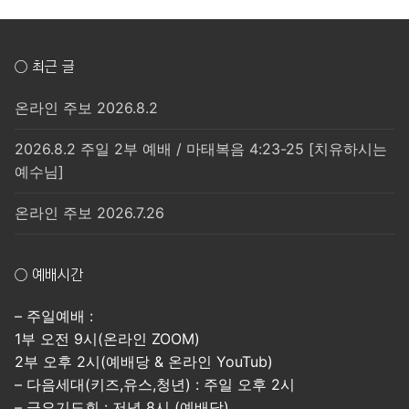
○ 최근 글
온라인 주보 2026.8.2
2026.8.2 주일 2부 예배 / 마태복음 4:23-25 [치유하시는
예수님]
온라인 주보 2026.7.26
○ 예배시간
– 주일예배 :
1부 오전 9시(온라인 ZOOM)
2부 오후 2시(예배당 & 온라인 YouTub)
– 다음세대(키즈,유스,청년) : 주일 오후 2시
– 금요기도회 : 저녁 8시 (예배당)