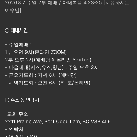
2026.8.2 주일 2부 예배 / 마태복음 4:23-25 [치유하시는
예수님]
○ 예배시간
– 주일예배 :
1부 오전 9시(온라인 ZOOM)
2부 오후 2시(예배당 & 온라인 YouTub)
– 다음세대(키즈,유스,청년) : 주일 오후 2시
– 금요기도회 : 저녁 8시 (예배당)
– 새벽기도회 : 오전 6시 (화-토/온라인)
○ 주소 & 연락처
-교회 주소
2211 Prairie Ave, Port Coquitlam, BC V3B 4L6
– 연락처
778-871-7740