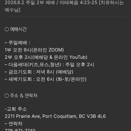
2026.8.2 주일 2부 예배 / 마태복음 4:23-25 [치유하시는
예수님]
○ 예배시간
– 주일예배 :
1부 오전 9시(온라인 ZOOM)
2부 오후 2시(예배당 & 온라인 YouTub)
– 다음세대(키즈,유스,청년) : 주일 오후 2시
– 금요기도회 : 저녁 8시 (예배당)
– 새벽기도회 : 오전 6시 (화-토/온라인)
○ 주소 & 연락처
-교회 주소
2211 Prairie Ave, Port Coquitlam, BC V3B 4L6
– 연락처
778-871-7740