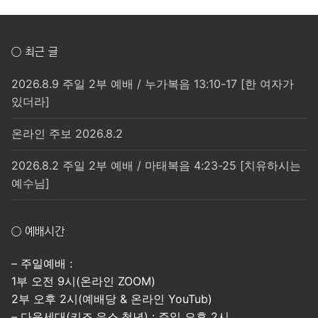
○ 최근 글
2026.8.9 주일 2부 예배 / 누가복음 13:10-17 [한 여자가
있더라]
온라인 주보 2026.8.2
2026.8.2 주일 2부 예배 / 마태복음 4:23-25 [치유하시는
예수님]
○ 예배시간
– 주일예배 :
1부 오전 9시(온라인 ZOOM)
2부 오후 2시(예배당 & 온라인 YouTub)
– 다음세대(키즈,유스,청년) : 주일 오후 2시