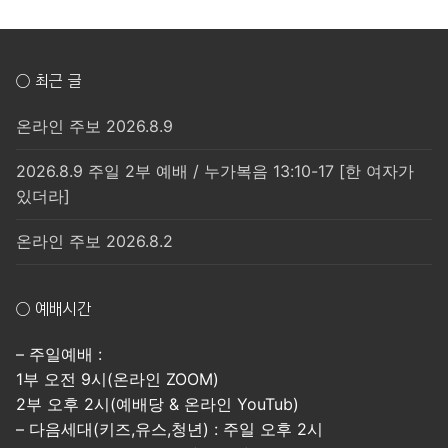
○ 최근 글
온라인 주보 2026.8.9
2026.8.9 주일 2부 예배 / 누가복음 13:10-17 [한 여자가
있더라]
온라인 주보 2026.8.2
○ 예배시간
– 주일예배 :
1부 오전 9시(온라인 ZOOM)
2부 오후 2시(예배당 & 온라인 YouTub)
– 다음세대(키즈,유스,청년) : 주일 오후 2시