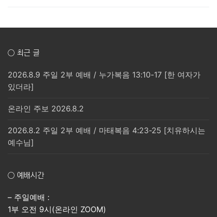
○ 최근 글
2026.8.9 주일 2부 예배 / 누가복음 13:10-17 [한 여자가
있더라]
온라인 주보 2026.8.2
2026.8.2 주일 2부 예배 / 마태복음 4:23-25 [치유하시는
예수님]
○ 예배시간
– 주일예배 :
1부 오전 9시(온라인 ZOOM)