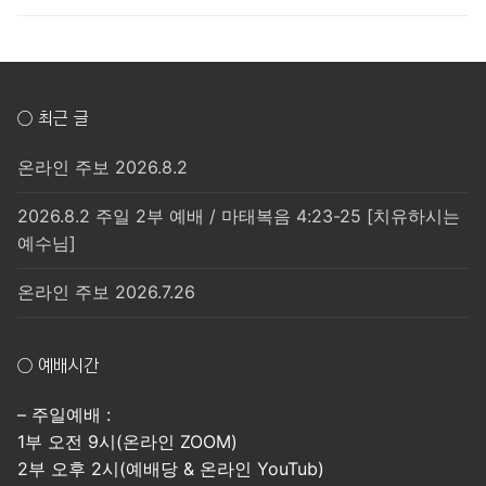
○ 최근 글
온라인 주보 2026.8.2
2026.8.2 주일 2부 예배 / 마태복음 4:23-25 [치유하시는
예수님]
온라인 주보 2026.7.26
○ 예배시간
– 주일예배 :
1부 오전 9시(온라인 ZOOM)
2부 오후 2시(예배당 & 온라인 YouTub)