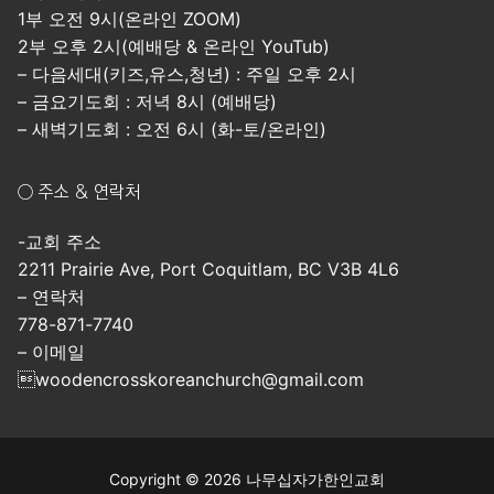
1부 오전 9시(온라인 ZOOM)
2부 오후 2시(예배당 & 온라인 YouTub)
– 다음세대(키즈,유스,청년) : 주일 오후 2시
– 금요기도회 : 저녁 8시 (예배당)
– 새벽기도회 : 오전 6시 (화-토/온라인)
○ 주소 & 연락처
-교회 주소
2211 Prairie Ave, Port Coquitlam, BC V3B 4L6
– 연락처
778-871-7740
– 이메일
woodencrosskoreanchurch@gmail.com
Copyright © 2026 나무십자가한인교회