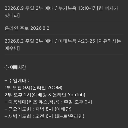
2026.8.9 주일 2부 예배 / 누가복음 13:10-17 [한 여자가
있더라]
온라인 주보 2026.8.2
2026.8.2 주일 2부 예배 / 마태복음 4:23-25 [치유하시는
예수님]
○ 예배시간
– 주일예배 :
1부 오전 9시(온라인 ZOOM)
2부 오후 2시(예배당 & 온라인 YouTub)
– 다음세대(키즈,유스,청년) : 주일 오후 2시
– 금요기도회 : 저녁 8시 (예배당)
– 새벽기도회 : 오전 6시 (화-토/온라인)