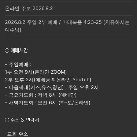
온라인 주보 2026.8.2
2026.8.2 주일 2부 예배 / 마태복음 4:23-25 [치유하시는
예수님]
○ 예배시간
– 주일예배 :
1부 오전 9시(온라인 ZOOM)
2부 오후 2시(예배당 & 온라인 YouTub)
– 다음세대(키즈,유스,청년) : 주일 오후 2시
– 금요기도회 : 저녁 8시 (예배당)
– 새벽기도회 : 오전 6시 (화-토/온라인)
○ 주소 & 연락처
-교회 주소